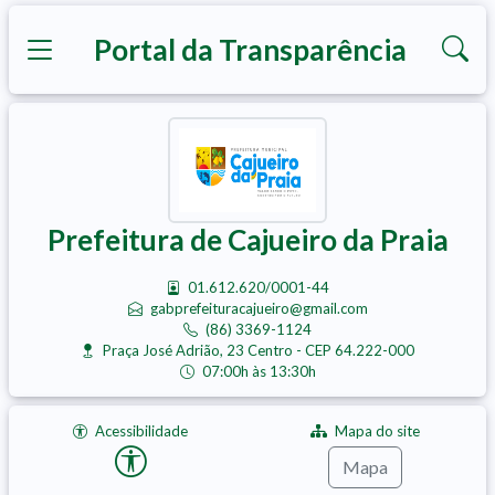
Portal da Transparência
Prefeitura de Cajueiro da Praia
01.612.620/0001-44
gabprefeituracajueiro@gmail.com
(86) 3369-1124
Praça José Adrião, 23 Centro - CEP 64.222-000
07:00h às 13:30h
Acessibilidade
Mapa do site
Mapa