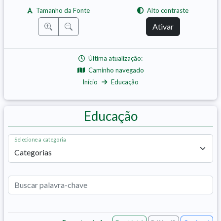
Tamanho da Fonte
Alto contraste
Ativar
Última atualização:
Caminho navegado
Início
Educação
Educação
Selecione a categoria