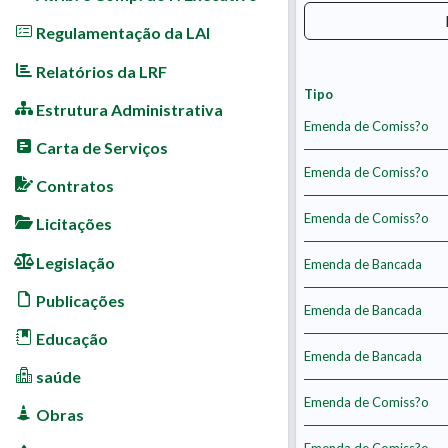
Regulamentação da LAI
Relatórios da LRF
Tipo
Estrutura Administrativa
Emenda de Comiss?o
Carta de Serviços
Emenda de Comiss?o
Contratos
Emenda de Comiss?o
Licitações
Legislação
Emenda de Bancada
Publicações
Emenda de Bancada
Educação
Emenda de Bancada
saúde
Emenda de Comiss?o
Obras