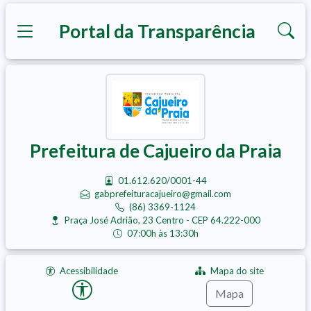
Portal da Transparência
Prefeitura de Cajueiro da Praia
01.612.620/0001-44
gabprefeituracajueiro@gmail.com
(86) 3369-1124
Praça José Adrião, 23 Centro - CEP 64.222-000
07:00h às 13:30h
Acessibilidade
Mapa do site
Mapa