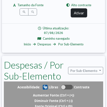
Tamanho da Fonte
Alto contraste
Ativar
Última atualização:
07/08/2026
Caminho navegado
Início
Despesas
Por Sub-Elemento
Despesas / Por
Por Sub-Elemento
Sub-Elemento